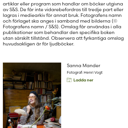
artiklar eller program som handlar om böcker utgivna
av S&S. De får inte vidarebefordras till tredje part eller
lagras i mediearkiv för annat bruk. Fotografens namn
och förlaget ska anges i samband med bilderna (©
Fotografens namn / S&S). Omslag får användas i alla
publikationer som behandlar den specifika boken
utan särskilt tillstånd. Observera att fyrkantiga omslag
huvudsakligen är för ljudböcker.
Sanna Mander
Fotograf: Henri Vogt
Ladda ner