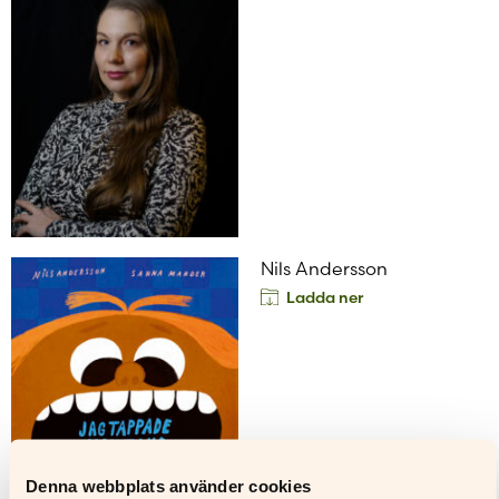
Nils Andersson
Ladda ner
Denna webbplats använder cookies