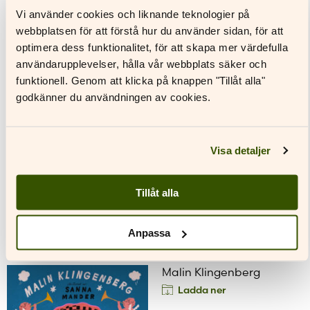
Vi använder cookies och liknande teknologier på
webbplatsen för att förstå hur du använder sidan, för att
optimera dess funktionalitet, för att skapa mer värdefulla
Andrei Huhtala
användarupplevelser, hålla vår webbplats säker och
Ladda ner
funktionell. Genom att klicka på knappen "Tillåt alla"
godkänner du användningen av cookies.
Visa detaljer
Tillåt alla
Anpassa
Malin Klingenberg
Ladda ner