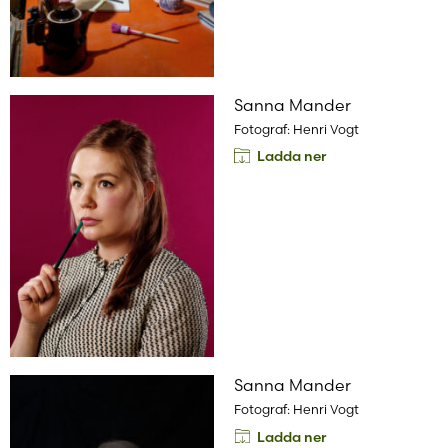
Sanna Mander
Fotograf: Henri Vogt
Ladda ner
Sanna Mander
Fotograf: Henri Vogt
Ladda ner