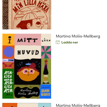
Martina Moliis-Mellberg
Ladda ner
Martina Moliis-Mellberg