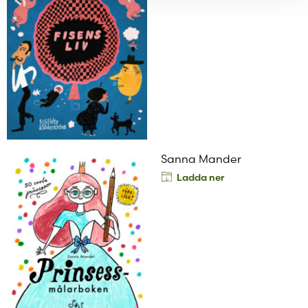
Sanna Mander
Ladda ner