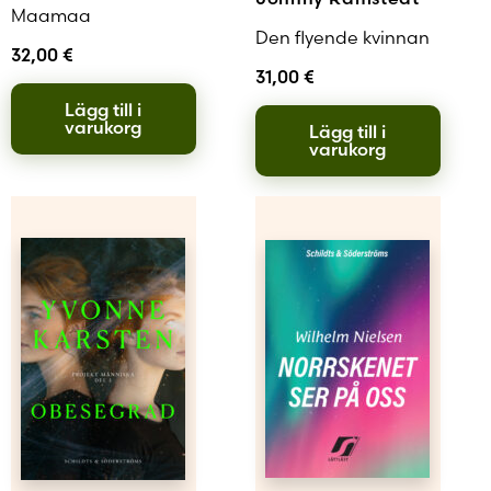
Maamaa
Den flyende kvinnan
32,00
€
31,00
€
Lägg till i
varukorg
Lägg till i
varukorg