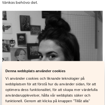
tänkas behöva det.
Denna webbplats använder cookies
Vi använder cookies och liknande teknologier på
webbplatsen för att förstå hur du använder sidan, för att
optimera dess funktionalitet, för att skapa mer värdefulla
användarupplevelser, hålla vår webbplats säker och
funktionell. Genom att klicka på knappen "Tillåt alla"