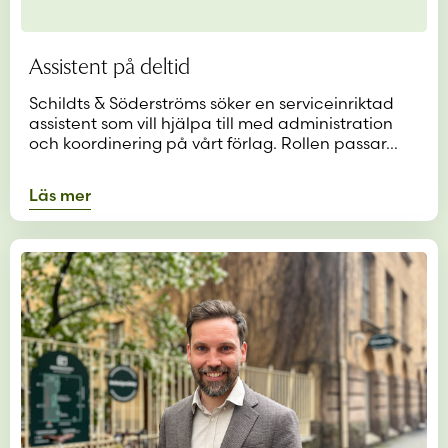
Assistent på deltid
Schildts & Söderströms söker en serviceinriktad
assistent som vill hjälpa till med administration
och koordinering på vårt förlag. Rollen passar…
Läs mer