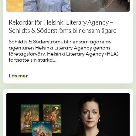
Rekordår för Helsinki Literary Agency –
Schildts & Söderströms blir ensam ägare
Schildts & Söderströms blir ensam ägare av
agenturen Helsinki Literary Agency genom
företagsförvärv. Helsinki Literary Agency (HLA)
fortsatte sin starka…
Läs mer