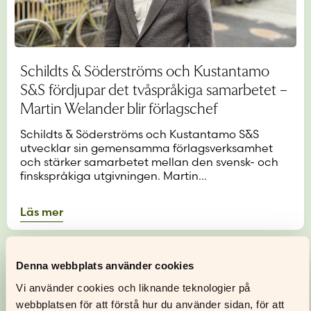
Schildts & Söderströms och Kustantamo
S&S fördjupar det tvåspråkiga samarbetet –
Martin Welander blir förlagschef
Schildts & Söderströms och Kustantamo S&S
utvecklar sin gemensamma förlagsverksamhet
och stärker samarbetet mellan den svensk- och
finskspråkiga utgivningen. Martin…
Läs mer
Denna webbplats använder cookies
Vi använder cookies och liknande teknologier på
webbplatsen för att förstå hur du använder sidan, för att