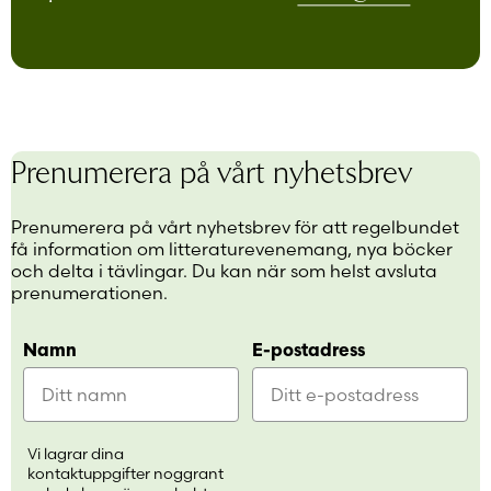
Prenumerera på vårt nyhetsbrev
Prenumerera på vårt nyhetsbrev för att regelbundet
få information om litteraturevenemang, nya böcker
och delta i tävlingar. Du kan när som helst avsluta
prenumerationen.
Namn
E-postadress
Vi lagrar dina
kontaktuppgifter noggrant