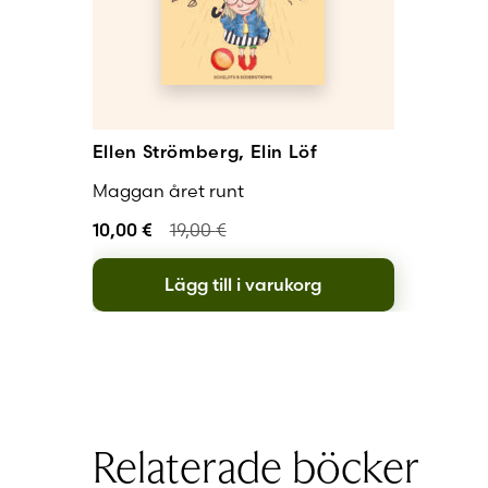
Ellen Strömberg, Elin Löf
Maggan året runt
10,00
€
19,00
€
Lägg till i varukorg
Relaterade böcker