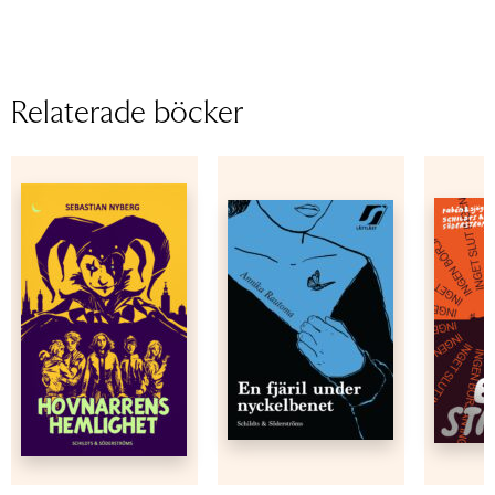
Relaterade böcker