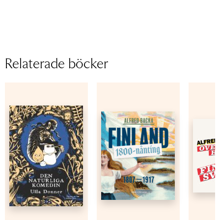
Relaterade böcker