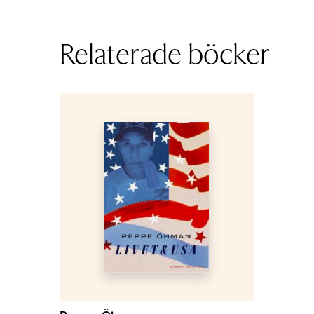
Relaterade böcker