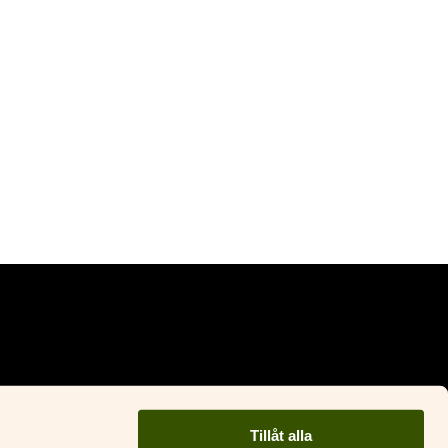
Facebook
Instagram
Tillåt alla