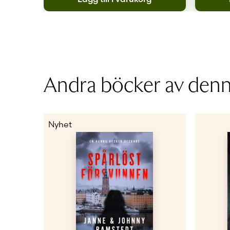
Andra böcker av denna
Nyhet