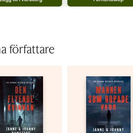
 författare