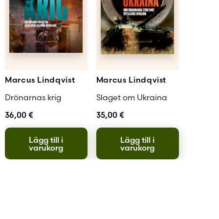
Marcus Lindqvist
Marcus Lindqvist
Drönarnas krig
Slaget om Ukraina
36,00
€
35,00
€
Lägg till i
Lägg till i
varukorg
varukorg