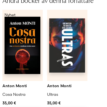
Nyhet
Anton Monti
Anton Monti
Cosa Nostra
Ultras
35,00
€
35,00
€