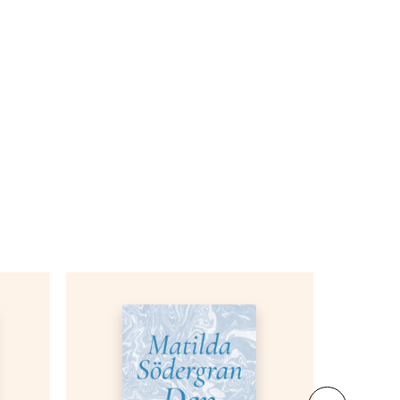
rubbningen i