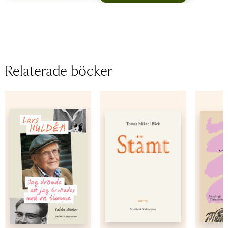
Relaterade böcker