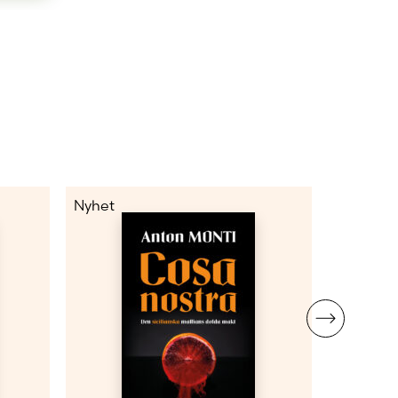
Nyhet