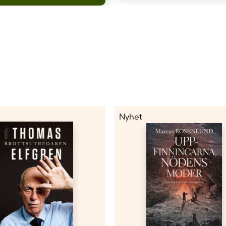
Nyhet