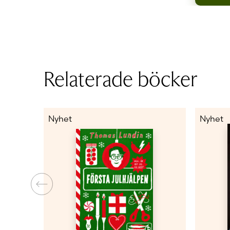
Relaterade böcker
Nyhet
Nyhet