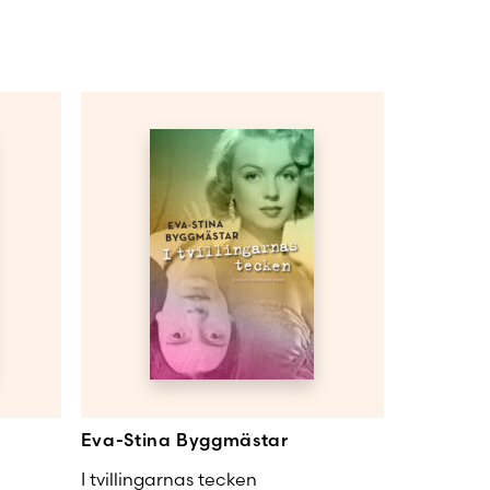
Eva-Stina Byggmästar
I tvillingarnas tecken